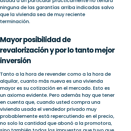
usada a un particular prácticamente no tendrá
ninguna de las garantías arriba indicadas salvo
que la vivienda sea de muy reciente
terminación.
Mayor posibilidad de
revalorización y por lo tanto mejor
inversión
Tanto a la hora de revender como a la hora de
alquilar, cuanto más nueva es una vivienda
mayor es su cotización en el mercado. Esto es
un axioma evidente. Pero además hay que tener
en cuenta que, cuando usted compra una
vivienda usada el vendedor privado muy
probablemente está repercutiendo en el precio,
no solo la cantidad que abonó a la promotora,
sino también todos los impuestos que tuvo que