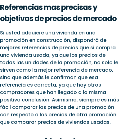
Referencias mas precisas y
objetivas de precios de mercado
Si usted adquiere una vivienda en una
promoción en construcción, dispondrá de
mejores referencias de precios que si compra
una vivienda usada, ya que los precios de
todas las unidades de la promoción, no solo le
sirven como la mejor referencia de mercado,
sino que además le confirman que esa
referencia es correcta, ya que hay otros
compradores que han llegado a la misma
positiva conclusión. Asimismo, siempre es más
fácil comparar los precios de una promoción
con respecto a los precios de otra promoción
que comparar precios de viviendas usadas.