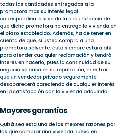
todas las cantidades entregadas a la
promotora mas su interés legal
correspondiente si se da la circunstancia de
que dicha promotora no entrega la vivienda en
el plazo establecido. Además, ha de tener en
cuenta de que, si usted compra a una
promotora solvente, ésta siempre estará ahí
para atender cualquier reclamación y tendrá
interés en hacerlo, pues la continuidad de su
negocio se basa en su reputación, mientras
que un vendedor privado seguramente
desaparecerá careciendo de cualquier interés
en la satisfacción con la vivienda adquirida.
Mayores garantías
Quizá sea esta una de las mejores razones por
las que comprar una vivienda nueva en