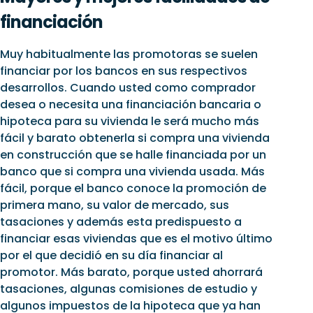
financiación
Muy habitualmente las promotoras se suelen
financiar por los bancos en sus respectivos
desarrollos. Cuando usted como comprador
desea o necesita una financiación bancaria o
hipoteca para su vivienda le será mucho más
fácil y barato obtenerla si compra una vivienda
en construcción que se halle financiada por un
banco que si compra una vivienda usada. Más
fácil, porque el banco conoce la promoción de
primera mano, su valor de mercado, sus
tasaciones y además esta predispuesto a
financiar esas viviendas que es el motivo último
por el que decidió en su día financiar al
promotor. Más barato, porque usted ahorrará
tasaciones, algunas comisiones de estudio y
algunos impuestos de la hipoteca que ya han