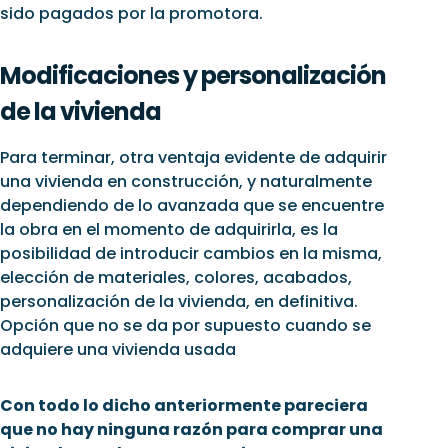
sido pagados por la promotora.
Modificaciones y personalización
de la vivienda
Para terminar, otra ventaja evidente de adquirir
una vivienda en construcción, y naturalmente
dependiendo de lo avanzada que se encuentre
la obra en el momento de adquirirla, es la
posibilidad de introducir cambios en la misma,
elección de materiales, colores, acabados,
personalización de la vivienda, en definitiva.
Opción que no se da por supuesto cuando se
adquiere una vivienda usada
Con todo lo dicho anteriormente pareciera
que no hay ninguna razón para comprar una