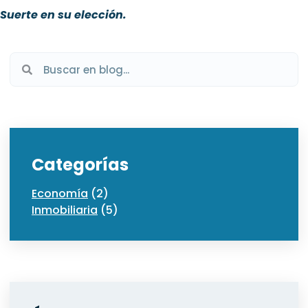
Suerte en su elección.
Categorías
Economía
(2)
Inmobiliaria
(5)