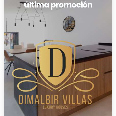
última promoción