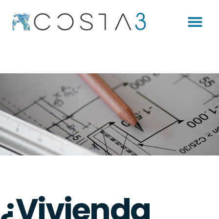
¿Vivienda