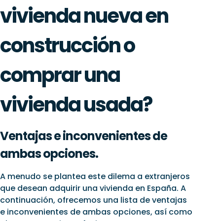
vivienda nueva en
construcción o
comprar una
vivienda usada?
Ventajas e inconvenientes de
ambas opciones.
A menudo se plantea este dilema a extranjeros
que desean adquirir una vivienda en España. A
continuación, ofrecemos una lista de ventajas
e inconvenientes de ambas opciones, así como