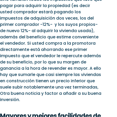
pagar para adquirir la propiedad (es decir
usted comprador estará pagando los
impuestos de adquisición dos veces, los del
primer comprador -12%- y los suyos propios-
de nuevo 12%- al adquirir la vivienda usada),
además del beneficio que estime conveniente
el vendedor. Si usted compra a la promotora
directamente está ahorrando ese primer
impuesto que el vendedor le repercute además
de su beneficio, por lo que su margen de
ganancia a la hora de revender es mayor. A ello
hay que sumarle que casi siempre las viviendas
en construcción tienen un precio inferior que
suele subir notablemente una vez terminadas,
Otra buena noticia y factor a añadir a su buena
inversión.
Mayores y mejores facilidades de