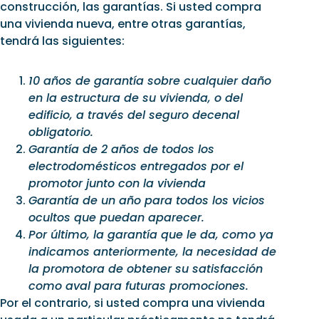
construcción, las garantías. Si usted compra
una vivienda nueva, entre otras garantías,
tendrá las siguientes:
10 años de garantía sobre cualquier daño
en la estructura de su vivienda, o del
edificio, a través del seguro decenal
obligatorio.
Garantía de 2 años de todos los
electrodomésticos entregados por el
promotor junto con la vivienda
Garantía de un año para todos los vicios
ocultos que puedan aparecer.
Por último, la garantía que le da, como ya
indicamos anteriormente, la necesidad de
la promotora de obtener su satisfacción
como aval para futuras promociones.
Por el contrario, si usted compra una vivienda