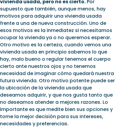
vivienda usada, pero no es cierto.
Por
supuesto que también, aunque menos, hay
motivos para adquirir una vivienda usada
frente a una de nueva construcción. Uno de
esos motivos es la inmediatez si necesitamos
ocupar la vivienda ya o no queremos esperar.
Otro motivo es la certeza, cuando vemos una
vivienda usada en principio sabemos lo que
hay, malo bueno o regular tenemos el cuerpo
cierto ante nuestros ojos y no tenemos
necesidad de imaginar cómo quedará nuestra
futura vivienda. Otro motivo potente puede ser
la ubicación de la vivienda usada que
deseamos adquirir, y que nos gusta tanto que
no deseamos atender a mejores razones. Lo
importante es que medite bien sus opciones y
tome la mejor decisión para sus intereses,
necesidades y preferencias.