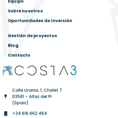
Equipo
Sobre nosotros
Oportunidades de inversión
Gestión de proyectos
Blog
Contacto
Calle Urania, 1, Chalet 7
03581 – Alfaz del Pi
(Spain)
+34 616 662 464