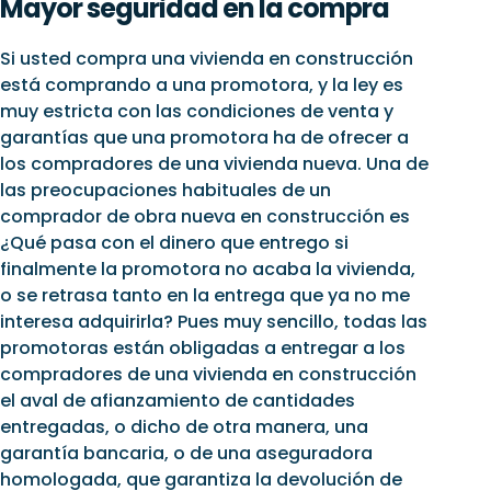
Mayor seguridad en la compra
Si usted compra una vivienda en construcción
está comprando a una promotora, y la ley es
muy estricta con las condiciones de venta y
garantías que una promotora ha de ofrecer a
los compradores de una vivienda nueva. Una de
las preocupaciones habituales de un
comprador de obra nueva en construcción es
¿Qué pasa con el dinero que entrego si
finalmente la promotora no acaba la vivienda,
o se retrasa tanto en la entrega que ya no me
interesa adquirirla? Pues muy sencillo, todas las
promotoras están obligadas a entregar a los
compradores de una vivienda en construcción
el aval de afianzamiento de cantidades
entregadas, o dicho de otra manera, una
garantía bancaria, o de una aseguradora
homologada, que garantiza la devolución de