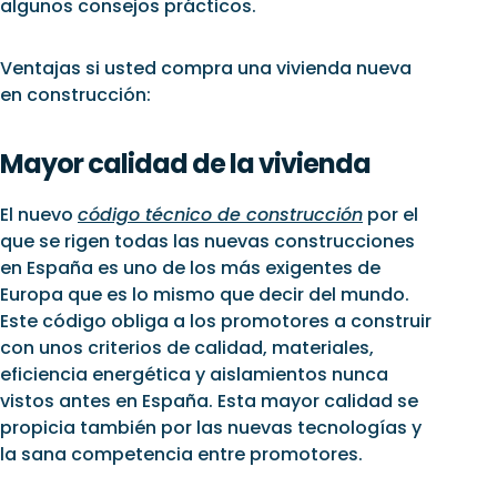
algunos consejos prácticos.
Ventajas si usted compra una vivienda nueva
en construcción:
Mayor calidad de la vivienda
El nuevo
código técnico de construcción
por el
que se rigen todas las nuevas construcciones
en España es uno de los más exigentes de
Europa que es lo mismo que decir del mundo.
Este código obliga a los promotores a construir
con unos criterios de calidad, materiales,
eficiencia energética y aislamientos nunca
vistos antes en España. Esta mayor calidad se
propicia también por las nuevas tecnologías y
la sana competencia entre promotores.