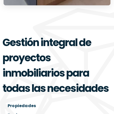
Gestión integral de
proyectos
inmobiliarios para
todas las necesidades
Propiedades