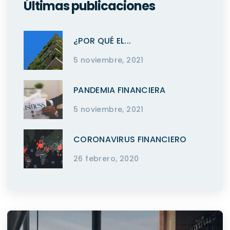
Últimas publicaciones
¿POR QUÉ EL...
5 noviembre, 2021
PANDEMIA FINANCIERA
5 noviembre, 2021
CORONAVIRUS FINANCIERO
26 febrero, 2020