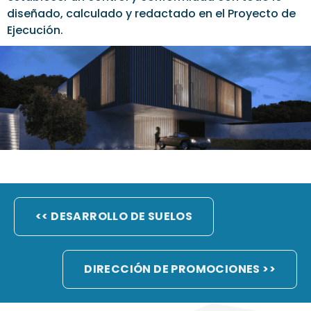
diseñado, calculado y redactado en el Proyecto de
Ejecución.
<< DESARROLLO DE SUELOS
DIRECCIÓN DE PROMOCIONES >>