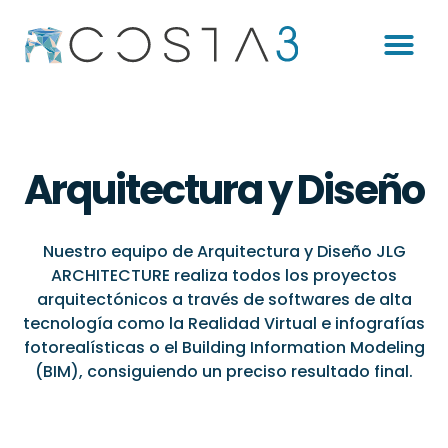
Arquitectura y Diseño
Nuestro equipo de Arquitectura y Diseño JLG
ARCHITECTURE realiza todos los proyectos
arquitectónicos a través de softwares de alta
tecnología como la Realidad Virtual e infografías
fotorealísticas o el Building Information Modeling
(BIM), consiguiendo un preciso resultado final.