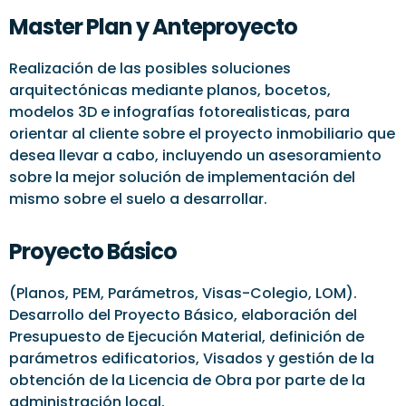
Master Plan y Anteproyecto
Realización de las posibles soluciones
arquitectónicas mediante planos, bocetos,
modelos 3D e infografías fotorealisticas, para
orientar al cliente sobre el proyecto inmobiliario que
desea llevar a cabo, incluyendo un asesoramiento
sobre la mejor solución de implementación del
mismo sobre el suelo a desarrollar.
Proyecto Básico
(Planos, PEM, Parámetros, Visas-Colegio, LOM).
Desarrollo del Proyecto Básico, elaboración del
Presupuesto de Ejecución Material, definición de
parámetros edificatorios, Visados y gestión de la
obtención de la Licencia de Obra por parte de la
administración local.