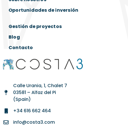
Oportunidades de inversión
Gestión de proyectos
Blog
Contacto
Calle Urania, 1, Chalet 7
03581 – Alfaz del Pi
(Spain)
+34 616 662 464
info@costa3.com