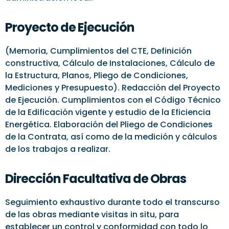
Proyecto de Ejecución
(Memoria, Cumplimientos del CTE, Definición
constructiva, Cálculo de Instalaciones, Cálculo de
la Estructura, Planos, Pliego de Condiciones,
Mediciones y Presupuesto). Redacción del Proyecto
de Ejecución. Cumplimientos con el Código Técnico
de la Edificación vigente y estudio de la Eficiencia
Energética. Elaboración del Pliego de Condiciones
de la Contrata, así como de la medición y cálculos
de los trabajos a realizar.
Dirección Facultativa de Obras
Seguimiento exhaustivo durante todo el transcurso
de las obras mediante visitas in situ, para
establecer un control y conformidad con todo lo