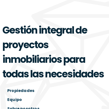
Gestión integral de
proyectos
inmobiliarios para
todas las necesidades
Propiedades
Equipo
Sobre nosotros