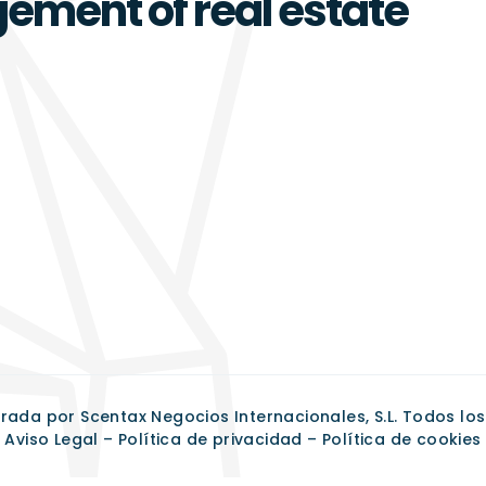
ment of real estate
rada por Scentax Negocios Internacionales, S.L. Todos lo
Aviso Legal – Política de privacidad – Política de cookies