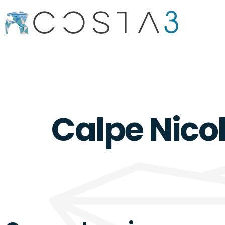
Calpe Nicol