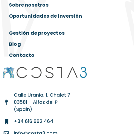
Sobre nosotros
Oportunidades de inversión
Gestión de proyectos
Blog
Contacto
Calle Urania, 1, Chalet 7
03581 – Alfaz del Pi
(Spain)
+34 616 662 464
info@costa3.com