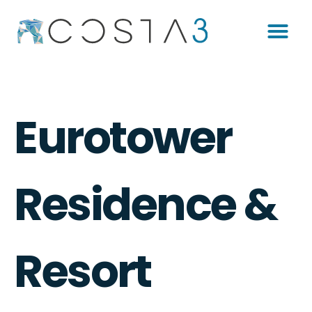
Eurotower
Residence &
Resort