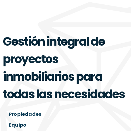
Gestión integral de
proyectos
inmobiliarios para
todas las necesidades
Propiedades
Equipo